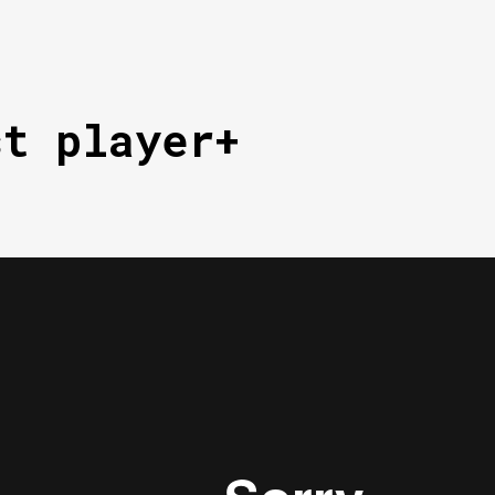
st player+